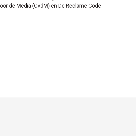
voor de Media (CvdM) en De Reclame Code