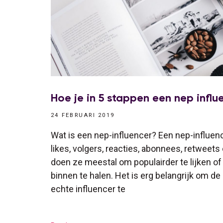
Hoe je in 5 stappen een nep influ
24 FEBRUARI 2019
Wat is een nep-influencer? Een nep-influenc
likes, volgers, reacties, abonnees, retweets 
doen ze meestal om populairder te lijken o
binnen te halen. Het is erg belangrijk om de
echte influencer te