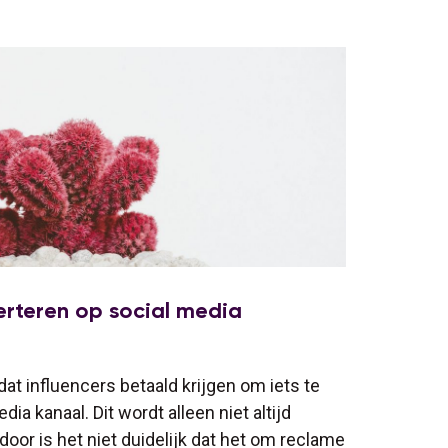
rteren op social media
at influencers betaald krijgen om iets te
a kanaal. Dit wordt alleen niet altijd
door is het niet duidelijk dat het om reclame