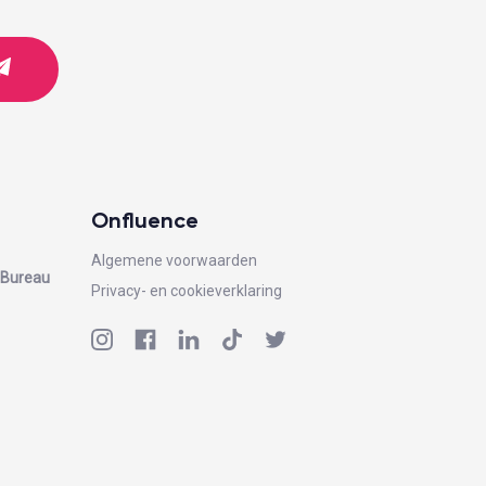
Onfluence
Algemene voorwaarden
g Bureau
Privacy- en cookieverklaring