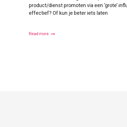
product/dienst promoten via een ‘grote’ inf
effectief? Of kun je beter iets laten
Read more