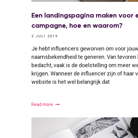
Een landingspagina maken voor e
campagne, hoe en waarom?
2 JULI 2019
Je hebt influencers geworven om voor jou
naamsbekendheid te generen. Van tevoren h
bedacht, vaak is de doelstelling om meer 
krijgen. Wanneer de influencer zijn of haar v
website is het wel belangrijk dat
Read more