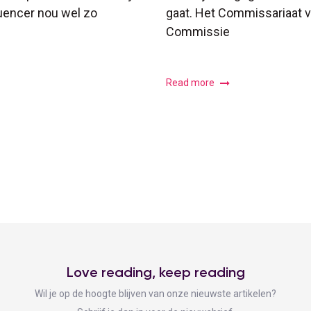
luencer nou wel zo
gaat. Het Commissariaat 
Commissie
Read more
Love reading, keep reading
Wil je op de hoogte blijven van onze nieuwste artikelen?