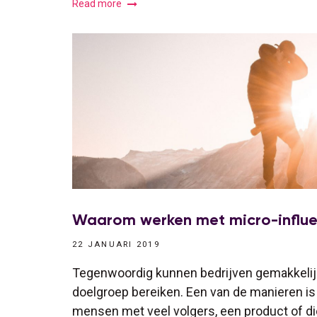
Read more
Waarom werken met micro-influe
22 JANUARI 2019
Tegenwoordig kunnen bedrijven gemakkelijk
doelgroep bereiken. Een van de manieren is 
mensen met veel volgers, een product of di