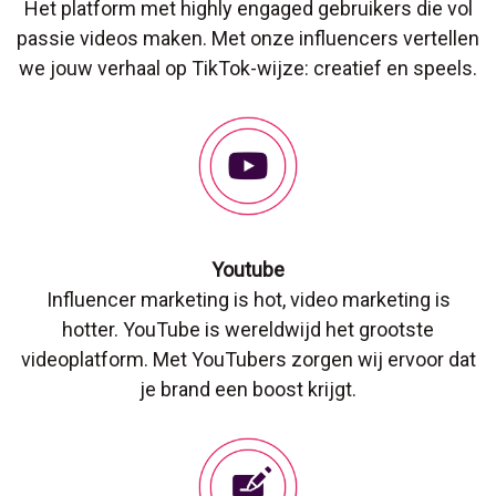
Het platform met highly engaged gebruikers die vol
passie videos maken. Met onze influencers vertellen
we jouw verhaal op TikTok-wijze: creatief en speels.
Youtube
Influencer marketing is hot, video marketing is
hotter. YouTube is wereldwijd het grootste
videoplatform. Met YouTubers zorgen wij ervoor dat
je brand een boost krijgt.