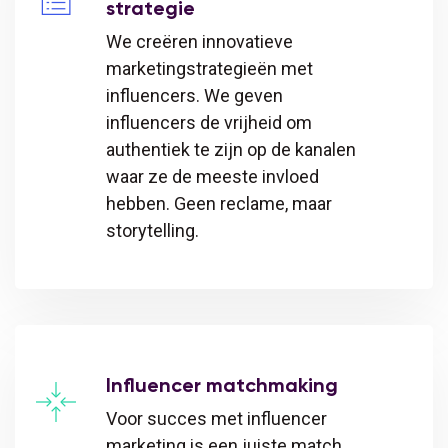
strategie
We creëren innovatieve
marketingstrategieën met
influencers. We geven
influencers de vrijheid om
authentiek te zijn op de kanalen
waar ze de meeste invloed
hebben. Geen reclame, maar
storytelling.
Influencer matchmaking
Voor succes met influencer
marketing is een juiste match