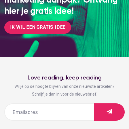
hier je gratis idee!
IK WIL EEN GRATIS IDEE
Love reading, keep reading
Wil je op de hoogte blijven van onze nieuwste artikelen?
Schrijf je dan in voor de nieuwsbrief.