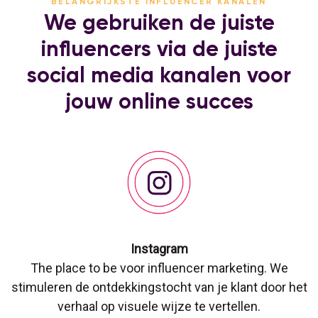
BELANGRIJKSTE INFLUENCER KANALEN
We gebruiken de juiste
influencers via de juiste
social media kanalen voor
jouw online succes
Instagram
The place to be voor influencer marketing. We
stimuleren de ontdekkingstocht van je klant door het
verhaal op visuele wijze te vertellen.