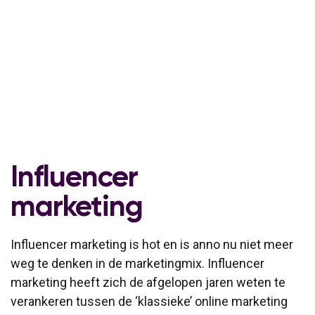
Influencer
marketing
Influencer marketing is hot en is anno nu niet meer
weg te denken in de marketingmix. Influencer
marketing heeft zich de afgelopen jaren weten te
verankeren tussen de ‘klassieke’ online marketing