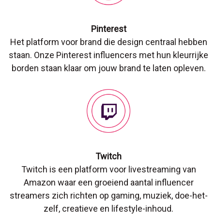
Pinterest
Het platform voor brand die design centraal hebben
staan. Onze Pinterest influencers met hun kleurrijke
borden staan klaar om jouw brand te laten opleven.
Twitch
Twitch is een platform voor livestreaming van
Amazon waar een groeiend aantal influencer
streamers zich richten op gaming, muziek, doe-het-
zelf, creatieve en lifestyle-inhoud.