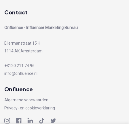
Contact
Onfluence - Influencer Marketing Bureau
Ellermanstraat 15 H
1114 AK Amsterdam
+3120 211 74 96
info@onfluence.nl
Onfluence
Algemene voorwaarden
Privacy- en cookieverklaring