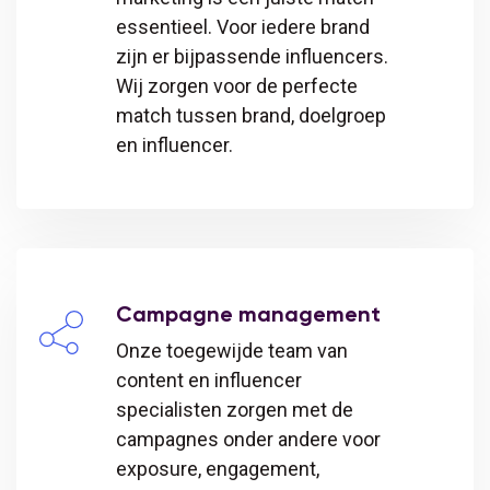
essentieel. Voor iedere brand
zijn er bijpassende influencers.
Wij zorgen voor de perfecte
match tussen brand, doelgroep
en influencer.
Campagne management
Onze toegewijde team van
content en influencer
specialisten zorgen met de
campagnes onder andere voor
exposure, engagement,