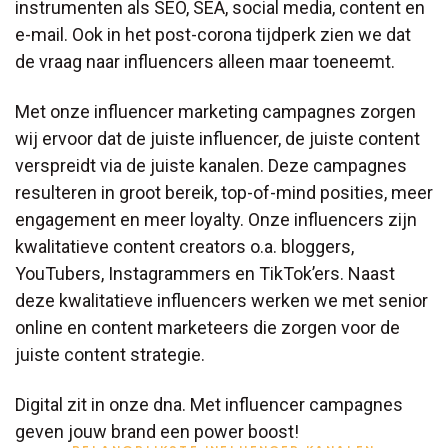
instrumenten als SEO, SEA, social media, content en
e-mail. Ook in het post-corona tijdperk zien we dat
de vraag naar influencers alleen maar toeneemt.
Met onze influencer marketing campagnes zorgen
wij ervoor dat de juiste influencer, de juiste content
verspreidt via de juiste kanalen. Deze campagnes
resulteren in groot bereik, top-of-mind posities, meer
engagement en meer loyalty. Onze influencers zijn
kwalitatieve content creators o.a. bloggers,
YouTubers, Instagrammers en TikTok’ers. Naast
deze kwalitatieve influencers werken we met senior
online en content marketeers die zorgen voor de
juiste content strategie.
Digital zit in onze dna. Met influencer campagnes
geven jouw brand een power boost!