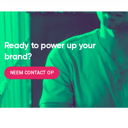
Ready to power up your
brand?
NEEM CONTACT OP