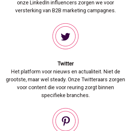
onze LinkedIn influencers zorgen we voor
versterking van B2B marketing campagnes.
Twitter
Het platform voor nieuws en actualiteit. Niet de
grootste, maar wel steady. Onze Twitteraars zorgen
voor content die voor reuring zorgt binnen
specifieke branches.