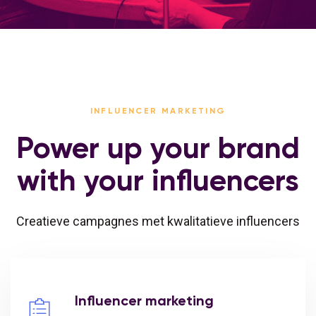
INFLUENCER MARKETING
Power up your brand
with your influencers
Creatieve campagnes met kwalitatieve influencers
Influencer marketing