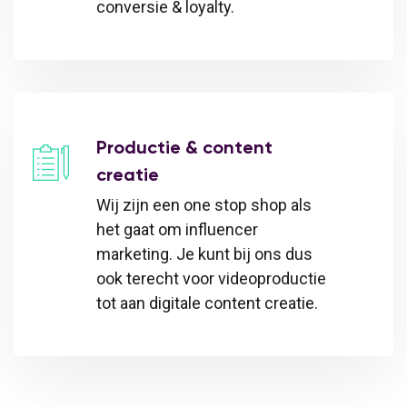
conversie & loyalty.
Productie & content
creatie
Wij zijn een one stop shop als
het gaat om influencer
marketing. Je kunt bij ons dus
ook terecht voor videoproductie
tot aan digitale content creatie.