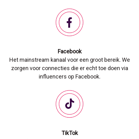
Facebook
Het mainstream kanaal voor een groot bereik. We
zorgen voor connecties die er echt toe doen via
influencers op Facebook.
TikTok