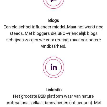
Blogs
Een old school influencer middel. Maar het werkt nog
steeds. Met bloggers die SEO-vriendelijk blogs
schrijven zorgen we voor reuring, maar ook betere
vindbaarheid.
LinkedIn
Het grootste B2B platform waar van nature
professionals elkaar beïnvloeden (influencen). Met