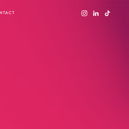
NTACT