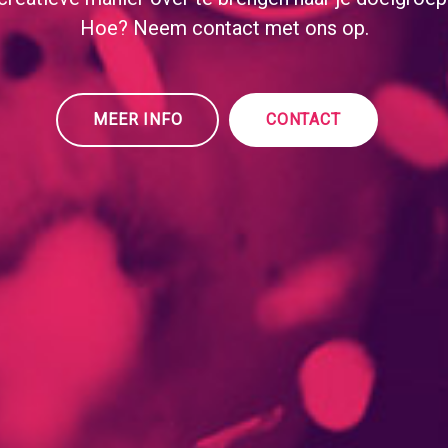
Hoe? Neem contact met ons op.
MEER INFO
CONTACT