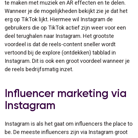
te maken met muziek en AR effecten en te delen.
Wanneer je de mogelijkheden bekijkt zie je dat het
erg op TikTok lijkt. Hiermee wil Instagram de
gebruikers die op TikTok actief zijn weer voor een
deel terughalen naar Instagram. Het grootste
voordeel is dat de reels-content sneller wordt
vertoond bij de explore (ontdekken) tabblad in
Instagram. Dit is ook een groot voordeel wanneer je
de reels bedrijfsmatig inzet.
Influencer marketing via
Instagram
Instagram is als het gaat om influencers the place to
be. De meeste influencers zijn via Instagram groot