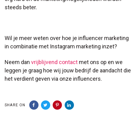
steeds beter.
Wil je meer weten over hoe je influencer marketing
in combinatie met Instagram marketing inzet?
Neem dan
vrijblijvend contact
met ons op en we
leggen je graag hoe wij jouw bedrijf de aandacht die
het verdient geven via onze influencers.
SHARE ON