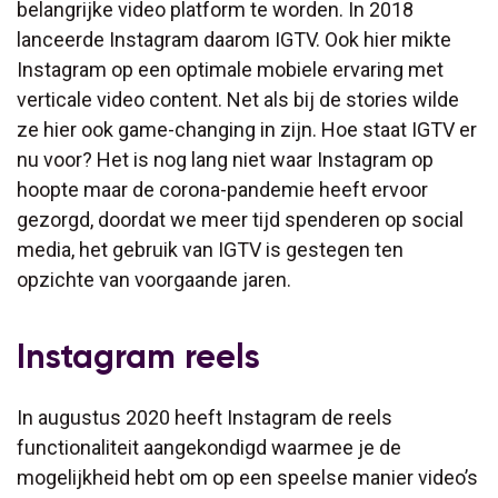
belangrijke video platform te worden. In 2018
lanceerde Instagram daarom IGTV. Ook hier mikte
Instagram op een optimale mobiele ervaring met
verticale video content. Net als bij de stories wilde
ze hier ook game-changing in zijn. Hoe staat IGTV er
nu voor? Het is nog lang niet waar Instagram op
hoopte maar de corona-pandemie heeft ervoor
gezorgd, doordat we meer tijd spenderen op social
media, het gebruik van IGTV is gestegen ten
opzichte van voorgaande jaren.
Instagram reels
In augustus 2020 heeft Instagram de reels
functionaliteit aangekondigd waarmee je de
mogelijkheid hebt om op een speelse manier video’s