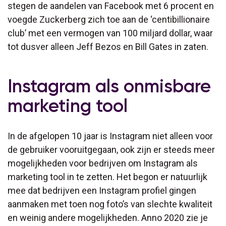
stegen de aandelen van Facebook met 6 procent en
voegde Zuckerberg zich toe aan de ‘centibillionaire
club’ met een vermogen van 100 miljard dollar, waar
tot dusver alleen Jeff Bezos en Bill Gates in zaten.
Instagram als onmisbare
marketing tool
In de afgelopen 10 jaar is Instagram niet alleen voor
de gebruiker vooruitgegaan, ook zijn er steeds meer
mogelijkheden voor bedrijven om Instagram als
marketing tool in te zetten. Het begon er natuurlijk
mee dat bedrijven een Instagram profiel gingen
aanmaken met toen nog foto’s van slechte kwaliteit
en weinig andere mogelijkheden. Anno 2020 zie je