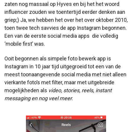
zaten nog massaal op Hyves en bij het het woord
influencer zouden we toentertijd eerder denken aan
griep;) Ja, we hebben het over het over oktober 2010,
toen twee tech savvies de app Instagram begonnen.
Een van de eerste social media apps die volledig
‘mobile first’ was.
Ooit begonnen als simpele foto bewerk app is
Instagram in 10 jaar tijd uitgegroeid tot een van de
meest toonaangevende social media met niet alleen
vierkante foto’s met filter, maar met uitgebreide
mogelijkheden als
video, stories, reels, instant
messaging en nog veel meer
.