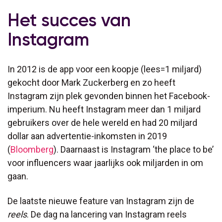
Het succes van
Instagram
In 2012 is de app voor een koopje (lees=1 miljard)
gekocht door Mark Zuckerberg en zo heeft
Instagram zijn plek gevonden binnen het Facebook-
imperium. Nu heeft Instagram meer dan 1 miljard
gebruikers over de hele wereld en had 20 miljard
dollar aan advertentie-inkomsten in 2019
(
Bloomberg
). Daarnaast is Instagram ‘the place to be’
voor influencers waar jaarlijks ook miljarden in om
gaan.
De laatste nieuwe feature van Instagram zijn de
reels
. De dag na lancering van Instagram reels