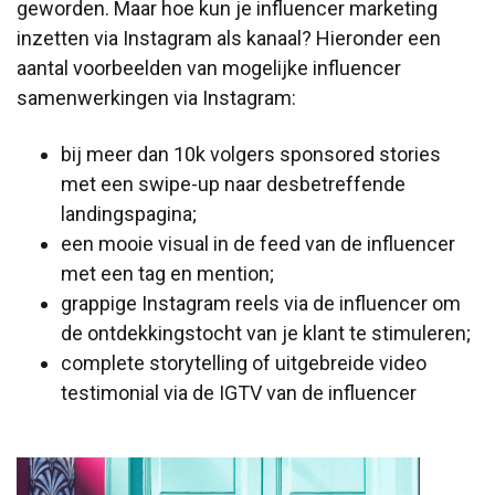
geworden. Maar hoe kun je influencer marketing
inzetten via Instagram als kanaal? Hieronder een
aantal voorbeelden van mogelijke influencer
samenwerkingen via Instagram:
bij meer dan 10k volgers sponsored stories
met een swipe-up naar desbetreffende
landingspagina;
een mooie visual in de feed van de influencer
met een tag en mention;
grappige Instagram reels via de influencer om
de ontdekkingstocht van je klant te stimuleren;
complete storytelling of uitgebreide video
testimonial via de IGTV van de influencer