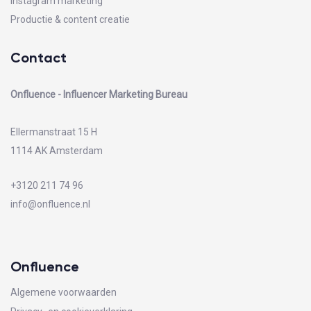
Instagram marketing
Productie & content creatie
Contact
Onfluence - Influencer Marketing Bureau
Ellermanstraat 15 H
1114 AK Amsterdam
+3120 211 74 96
info@onfluence.nl
Onfluence
Algemene voorwaarden