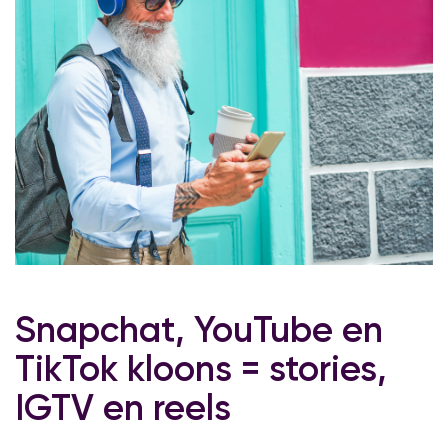
Snapchat, YouTube en
TikTok kloons = stories,
IGTV en reels