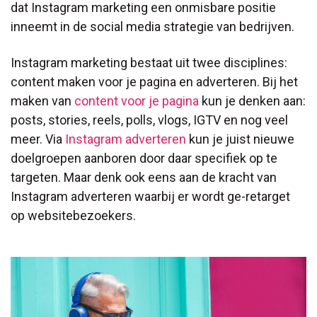
dat Instagram marketing een onmisbare positie
inneemt in de social media strategie van bedrijven.
Instagram marketing bestaat uit twee disciplines:
content maken voor je pagina en adverteren. Bij het
maken van
content voor je pagina
kun je denken aan:
posts, stories, reels, polls, vlogs, IGTV en nog veel
meer. Via
Instagram adverteren
kun je juist nieuwe
doelgroepen aanboren door daar specifiek op te
targeten. Maar denk ook eens aan de kracht van
Instagram adverteren waarbij er wordt ge-retarget
op
websitebezoekers.