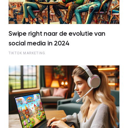
Swipe right naar de evolutie van
social media in 2024
TIKTOK MARKETING