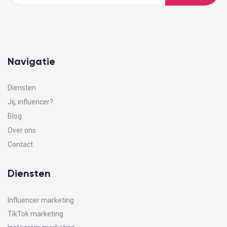
Navigatie
Diensten
Jij, influencer?
Blog
Over ons
Contact
Diensten
Influencer marketing
TikTok marketing