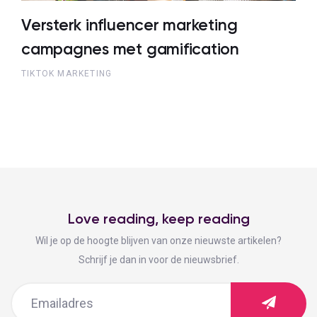
Versterk influencer marketing
campagnes met gamification
TIKTOK MARKETING
Love reading, keep reading
Wil je op de hoogte blijven van onze nieuwste artikelen?
Schrijf je dan in voor de nieuwsbrief.