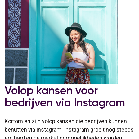
Volop kansen voor
bedrijven via Instagram
Kortom en zijn volop kansen die bedrijven kunnen
benutten via Instagram. Instagram groeit nog steeds
erg hard en de marketingmogelijkheden worden