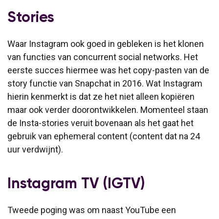
Stories
Waar Instagram ook goed in gebleken is het klonen
van functies van concurrent social networks. Het
eerste succes hiermee was het copy-pasten van de
story functie van Snapchat in 2016. Wat Instagram
hierin kenmerkt is dat ze het niet alleen kopiëren
maar ook verder doorontwikkelen. Momenteel staan
de Insta-stories veruit bovenaan als het gaat het
gebruik van ephemeral content (content dat na 24
uur verdwijnt).
Instagram TV (IGTV)
Tweede poging was om naast YouTube een