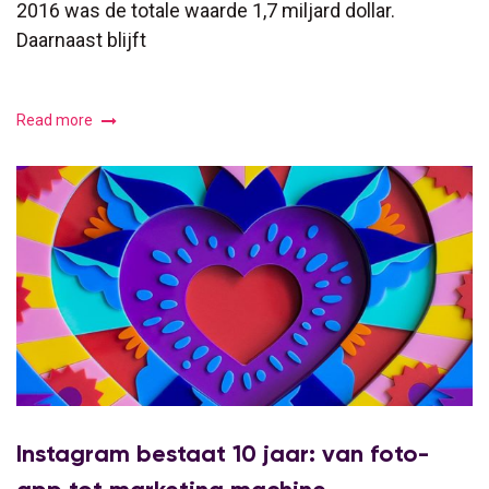
2016 was de totale waarde 1,7 miljard dollar.
Daarnaast blijft
Read more
Instagram bestaat 10 jaar: van foto-