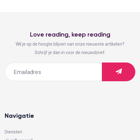
Love reading, keep reading
Wil je op de hoogte blijven van onze nieuwste artikelen?
Schrijf je dan in voor de nieuwsbrief.
Navigatie
Diensten