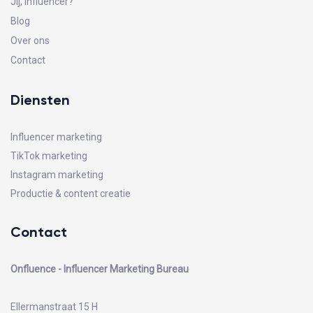
Jij, influencer?
Blog
Over ons
Contact
Diensten
Influencer marketing
TikTok marketing
Instagram marketing
Productie & content creatie
Contact
Onfluence - Influencer Marketing Bureau
Ellermanstraat 15 H