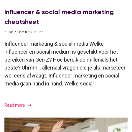
Influencer & social media marketing
cheatsheet
6 SEPTEMBER 2023
Influencer marketing & social media Welke
influencer en social medium is geschikt voor het
bereiken van Gen Z? Hoe bereik de millenials het
beste? Uhmm… allemaal vragen die je als marketeer
wel eens afvraagt. Influencer marketing en social
media gaan hand in hand. Welke social
Read more