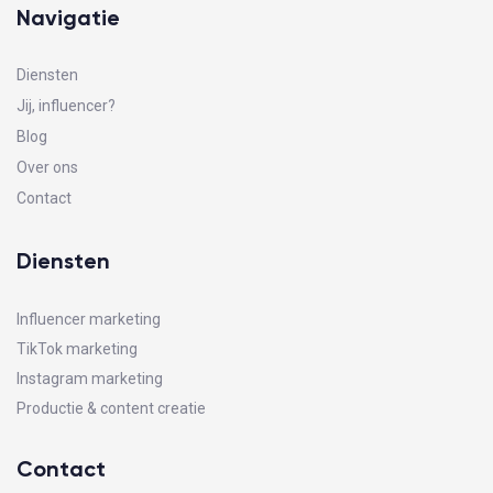
Navigatie
Diensten
Jij, influencer?
Blog
Over ons
Contact
Diensten
Influencer marketing
TikTok marketing
Instagram marketing
Productie & content creatie
Contact