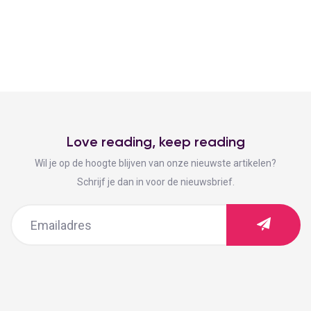
Love reading, keep reading
Wil je op de hoogte blijven van onze nieuwste artikelen?
Schrijf je dan in voor de nieuwsbrief.