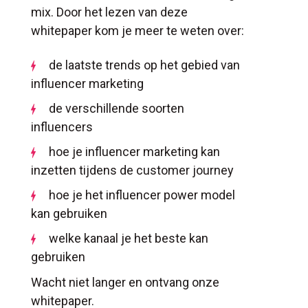
mix. Door het lezen van deze
whitepaper kom je meer te weten over:
de laatste trends op het gebied van
influencer marketing
de verschillende soorten
influencers
hoe je influencer marketing kan
inzetten tijdens de customer journey
hoe je het influencer power model
kan gebruiken
welke kanaal je het beste kan
gebruiken
Wacht niet langer en ontvang onze
whitepaper.