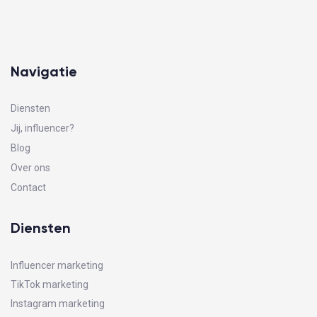
Navigatie
Diensten
Jij, influencer?
Blog
Over ons
Contact
Diensten
Influencer marketing
TikTok marketing
Instagram marketing