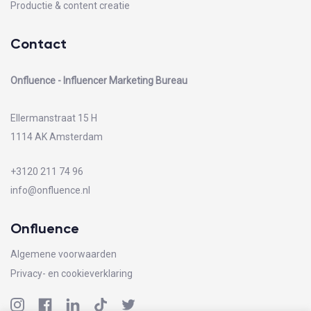
Productie & content creatie
Contact
Onfluence - Influencer Marketing Bureau
Ellermanstraat 15 H
1114 AK Amsterdam
+3120 211 74 96
info@onfluence.nl
Onfluence
Algemene voorwaarden
Privacy- en cookieverklaring