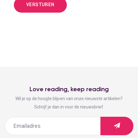
Love reading, keep reading
Wil je op de hoogte blijven van onze nieuwste artikelen?
Schrijf je dan in voor de nieuwsbrief.