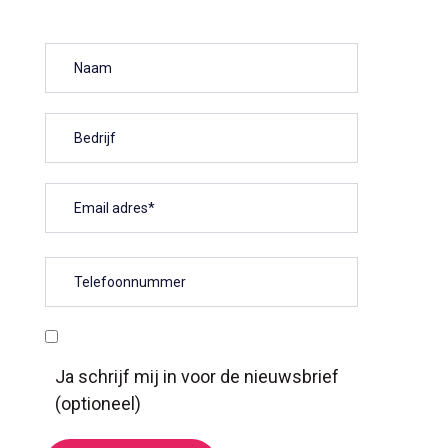
Ja schrijf mij in voor de nieuwsbrief
(optioneel)