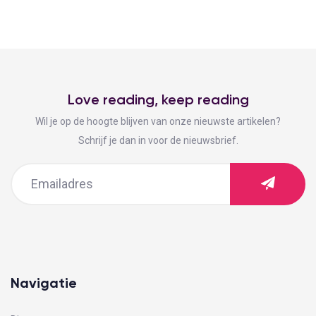
Love reading, keep reading
Wil je op de hoogte blijven van onze nieuwste artikelen?
Schrijf je dan in voor de nieuwsbrief.
Navigatie