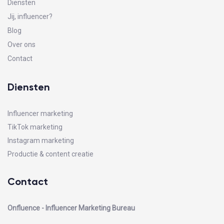
Diensten
Jij, influencer?
Blog
Over ons
Contact
Diensten
Influencer marketing
TikTok marketing
Instagram marketing
Productie & content creatie
Contact
Onfluence - Influencer Marketing Bureau