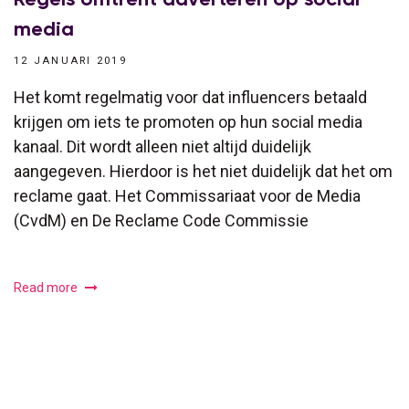
media
12 JANUARI 2019
Het komt regelmatig voor dat influencers betaald
krijgen om iets te promoten op hun social media
kanaal. Dit wordt alleen niet altijd duidelijk
aangegeven. Hierdoor is het niet duidelijk dat het om
reclame gaat. Het Commissariaat voor de Media
(CvdM) en De Reclame Code Commissie
Read more