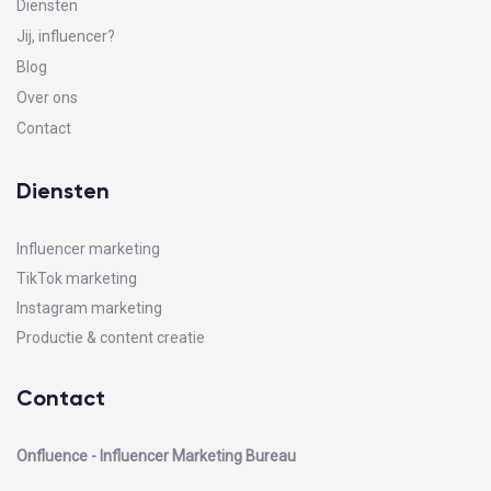
Diensten
Jij, influencer?
Blog
Over ons
Contact
Diensten
Influencer marketing
TikTok marketing
Instagram marketing
Productie & content creatie
Contact
Onfluence - Influencer Marketing Bureau