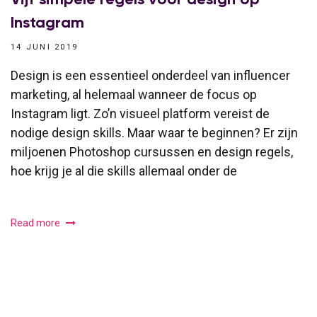
Instagram
14 JUNI 2019
Design is een essentieel onderdeel van influencer
marketing, al helemaal wanneer de focus op
Instagram ligt. Zo’n visueel platform vereist de
nodige design skills. Maar waar te beginnen? Er zijn
miljoenen Photoshop cursussen en design regels,
hoe krijg je al die skills allemaal onder de
Read more