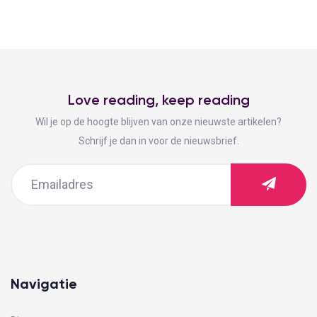
Love reading, keep reading
Wil je op de hoogte blijven van onze nieuwste artikelen?
Schrijf je dan in voor de nieuwsbrief.
Navigatie