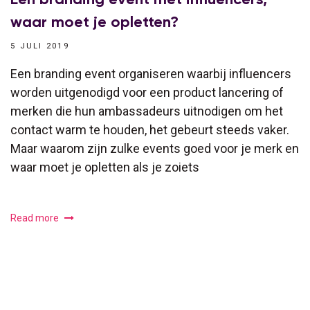
waar moet je opletten?
5 JULI 2019
Een branding event organiseren waarbij influencers
worden uitgenodigd voor een product lancering of
merken die hun ambassadeurs uitnodigen om het
contact warm te houden, het gebeurt steeds vaker.
Maar waarom zijn zulke events goed voor je merk en
waar moet je opletten als je zoiets
Read more