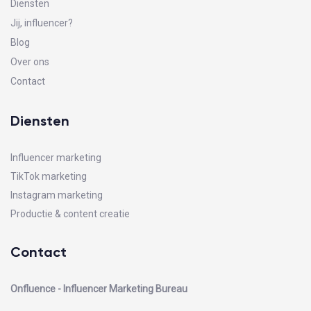
Diensten
Jij, influencer?
Blog
Over ons
Contact
Diensten
Influencer marketing
TikTok marketing
Instagram marketing
Productie & content creatie
Contact
Onfluence - Influencer Marketing Bureau