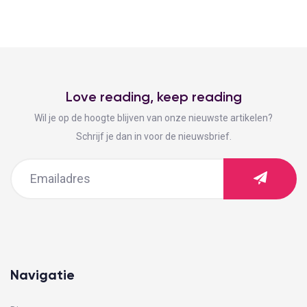
Love reading, keep reading
Wil je op de hoogte blijven van onze nieuwste artikelen?
Schrijf je dan in voor de nieuwsbrief.
Navigatie