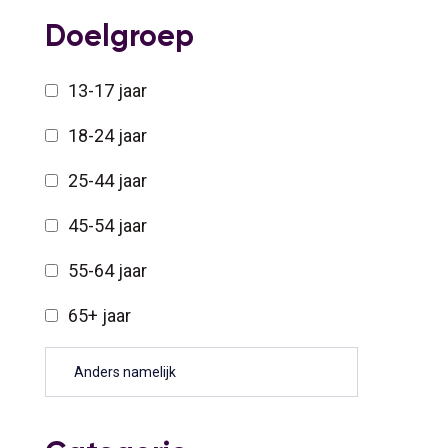
Doelgroep
13-17 jaar
18-24 jaar
25-44 jaar
45-54 jaar
55-64 jaar
65+ jaar