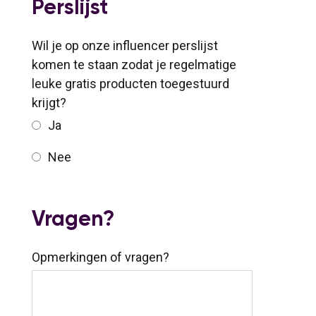
Perslijst
Wil je op onze influencer perslijst
komen te staan zodat je regelmatige
leuke gratis producten toegestuurd
krijgt?
Ja
Nee
Vragen?
Opmerkingen of vragen?