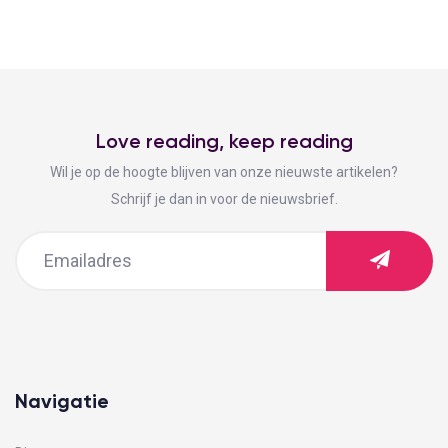
Love reading, keep reading
Wil je op de hoogte blijven van onze nieuwste artikelen?
Schrijf je dan in voor de nieuwsbrief.
Navigatie