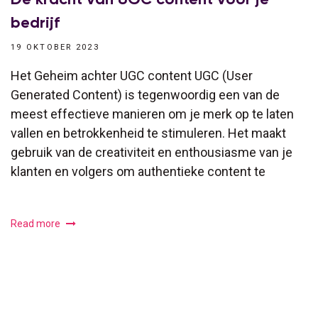
bedrijf
19 OKTOBER 2023
Het Geheim achter UGC content UGC (User
Generated Content) is tegenwoordig een van de
meest effectieve manieren om je merk op te laten
vallen en betrokkenheid te stimuleren. Het maakt
gebruik van de creativiteit en enthousiasme van je
klanten en volgers om authentieke content te
Read more