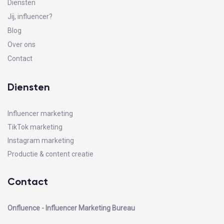
Diensten
Jij, influencer?
Blog
Over ons
Contact
Diensten
Influencer marketing
TikTok marketing
Instagram marketing
Productie & content creatie
Contact
Onfluence - Influencer Marketing Bureau